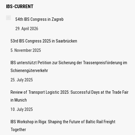
IBS-CURRENT
54th IBS Congress in Zagreb
29. April 2026
53rd IBS Congress 2025 in Saarbrücken
5. November 2025
IBS unterstützt Petition zur Sicherung der Trassenpreisförderung im
Schienengüterverkehr
25. July 2025
Review of Transport Logistic 2025: Successful Days at the Trade Fair
in Munich
10. July 2025
IBS Workshop in Riga: Shaping the Future of Baltic Rail Freight
Together