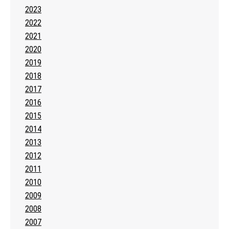
2023
2022
2021
2020
2019
2018
2017
2016
2015
2014
2013
2012
2011
2010
2009
2008
2007