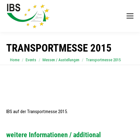
TRANSPORTMESSE 2015
You are here:
Home
Events
Messen / Austellungen
Transportmesse 2015
IBS auf der Transportmesse 2015.
weitere Informationen / additional