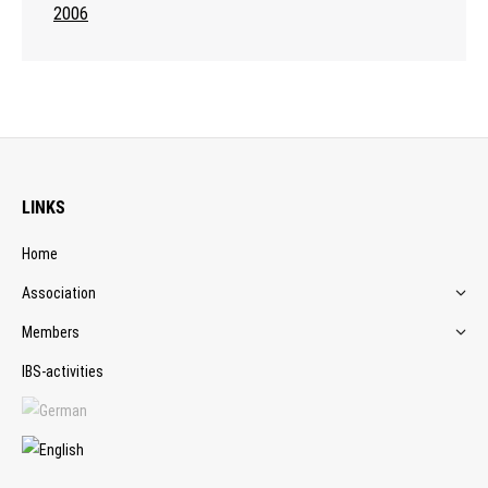
2006
LINKS
Home
Association
Members
IBS-activities