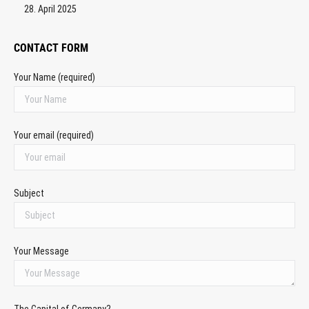
28. April 2025
CONTACT FORM
Your Name (required)
Your email (required)
Subject
Your Message