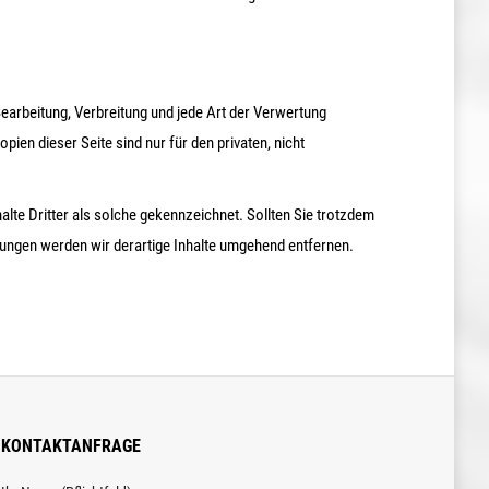
 Bearbeitung, Verbreitung und jede Art der Verwertung
en dieser Seite sind nur für den privaten, nicht
alte Dritter als solche gekennzeichnet. Sollten Sie trotzdem
ungen werden wir derartige Inhalte umgehend entfernen.
KONTAKTANFRAGE