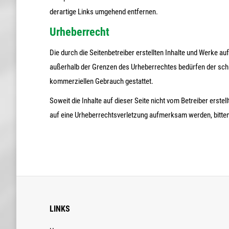
derartige Links umgehend entfernen.
Urheberrecht
Die durch die Seitenbetreiber erstellten Inhalte und Werke au
außerhalb der Grenzen des Urheberrechtes bedürfen der schri
kommerziellen Gebrauch gestattet.
Soweit die Inhalte auf dieser Seite nicht vom Betreiber erste
auf eine Urheberrechtsverletzung aufmerksam werden, bitte
LINKS