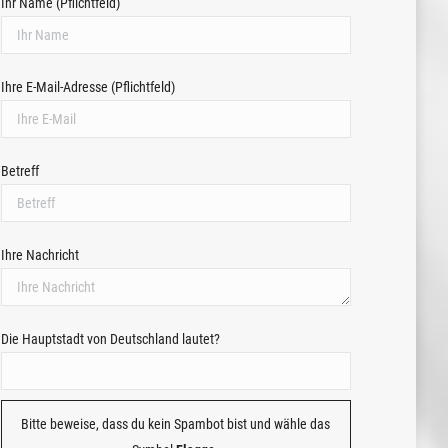
Ihr Name (Pflichtfeld)
Ihre E-Mail-Adresse (Pflichtfeld)
Betreff
Ihre Nachricht
Die Hauptstadt von Deutschland lautet?
Bitte beweise, dass du kein Spambot bist und wähle das