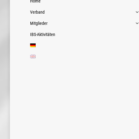
Home
Verband
Mitglieder
IBS-Aktivitäten