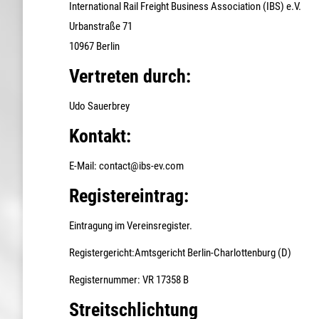
International Rail Freight Business Association (IBS) e.V.
Urbanstraße 71
10967 Berlin
Vertreten durch:
Udo Sauerbrey
Kontakt:
E-Mail: contact@ibs-ev.com
Registereintrag:
Eintragung im Vereinsregister.
Registergericht:Amtsgericht Berlin-Charlottenburg (D)
Registernummer: VR 17358 B
Streitschlichtung