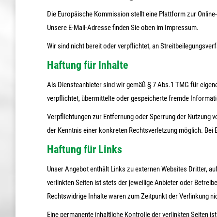
Die Europäische Kommission stellt eine Plattform zur Online-
Unsere E-Mail-Adresse finden Sie oben im Impressum.
Wir sind nicht bereit oder verpflichtet, an Streitbeilegungsv
Haftung für Inhalte
Als Diensteanbieter sind wir gemäß § 7 Abs.1 TMG für eigene
verpflichtet, übermittelte oder gespeicherte fremde Informa
Verpflichtungen zur Entfernung oder Sperrung der Nutzung vo
der Kenntnis einer konkreten Rechtsverletzung möglich. Be
Haftung für Links
Unser Angebot enthält Links zu externen Websites Dritter, au
verlinkten Seiten ist stets der jeweilige Anbieter oder Betre
Rechtswidrige Inhalte waren zum Zeitpunkt der Verlinkung ni
Eine permanente inhaltliche Kontrolle der verlinkten Seiten