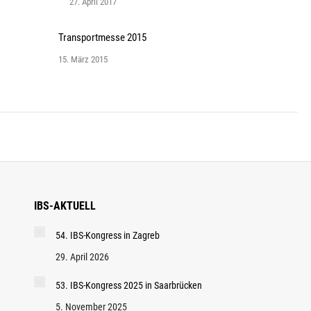
27. April 2017
Transportmesse 2015
15. März 2015
IBS-AKTUELL
54. IBS-Kongress in Zagreb
29. April 2026
53. IBS-Kongress 2025 in Saarbrücken
5. November 2025