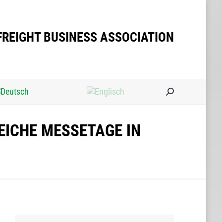
Search:
FREIGHT BUSINESS ASSOCIATION
Search:
EICHE MESSETAGE IN