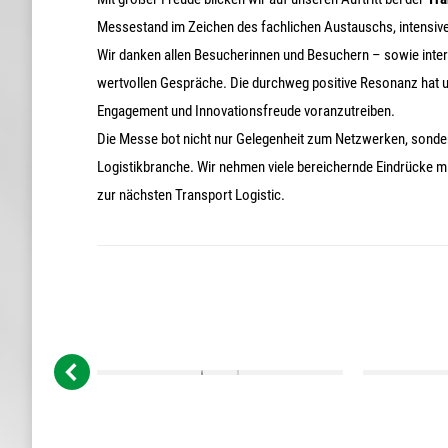
Messestand im Zeichen des fachlichen Austauschs, intensive
Wir danken allen Besucherinnen und Besuchern – sowie inter
wertvollen Gespräche. Die durchweg positive Resonanz hat u
Engagement und Innovationsfreude voranzutreiben.
Die Messe bot nicht nur Gelegenheit zum Netzwerken, sonde
Logistikbranche. Wir nehmen viele bereichernde Eindrücke 
zur nächsten Transport Logistic.