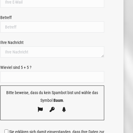
Betreff
Ihre Nachricht
Wieviel sind 5 + 5 ?
Bitte beweise, dass du kein Spambot bist und wähle das
Symbol
Baum
.
Sie erklären sich damit einverstanden, dass Ihre Daten zur