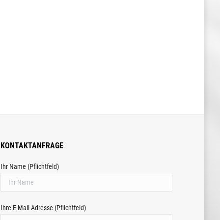
KONTAKTANFRAGE
Ihr Name (Pflichtfeld)
Ihre E-Mail-Adresse (Pflichtfeld)