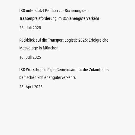
IBS unterstützt Petition zur Sicherung der
Trassenpreisförderung im Schienengüterverkehr
25. Juli 2025
Rückblick auf die Transport Logistic 2025: Erfolgreiche
Messetage in München
10. Juli 2025
IBS-Workshop in Riga: Gemeinsam für die Zukunft des
baltischen Schienengüterverkehrs
28. April 2025