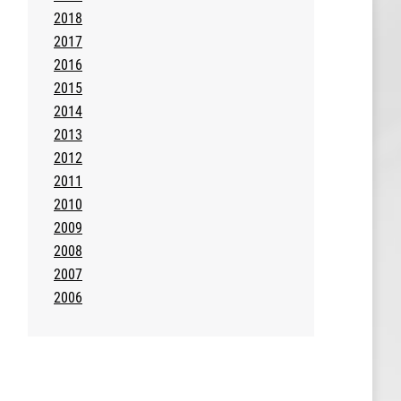
2018
2017
2016
2015
2014
2013
2012
2011
2010
2009
2008
2007
2006