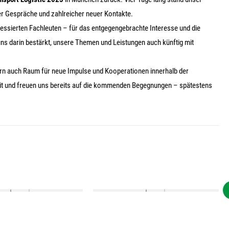
r Gespräche und zahlreicher neuer Kontakte.
essierten Fachleuten – für das entgegengebrachte Interesse und die
ns darin bestärkt, unsere Themen und Leistungen auch künftig mit
rn auch Raum für neue Impulse und Kooperationen innerhalb der
mit und freuen uns bereits auf die kommenden Begegnungen – spätestens