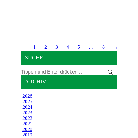
1
2
3
4
5
…
8
→
SUCHE
Search:
ARCHIV
2026
2025
2024
2023
2022
2021
2020
2019