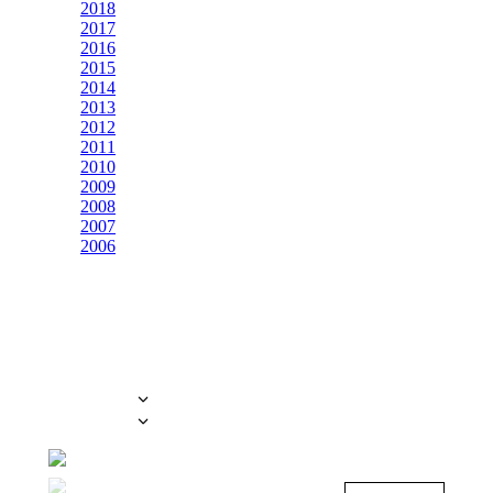
2018
2017
2016
2015
2014
2013
2012
2011
2010
2009
2008
2007
2006