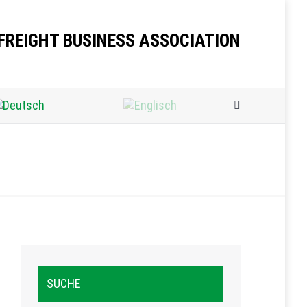
FREIGHT BUSINESS ASSOCIATION
Search:
SUCHE