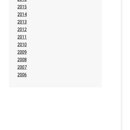
2015
2014
2013
2012
2011
2010
2009
2008
2007
2006