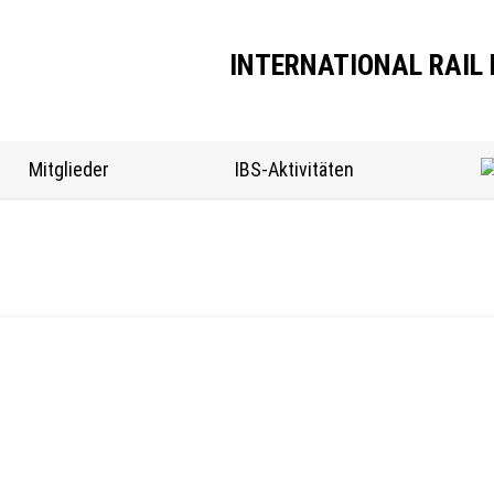
INTERNATIONAL RAIL 
Mitglieder
IBS-Aktivitäten