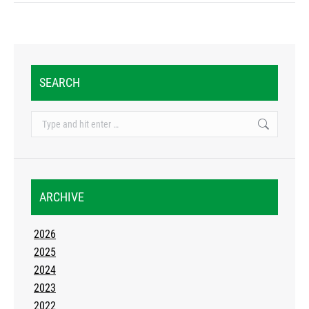
SEARCH
Search:
ARCHIVE
2026
2025
2024
2023
2022