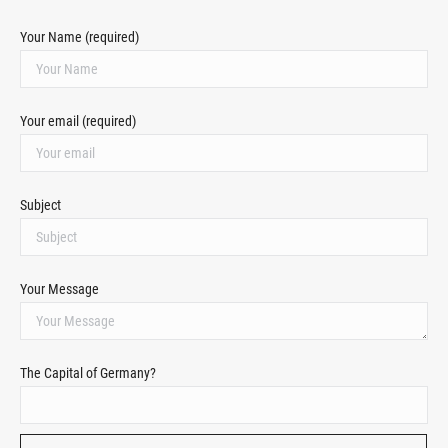
Your Name (required)
Your email (required)
Subject
Your Message
The Capital of Germany?