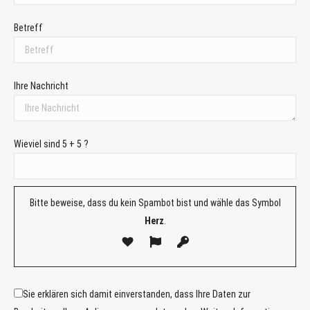
Betreff
Ihre Nachricht
Wieviel sind 5 + 5 ?
Bitte beweise, dass du kein Spambot bist und wähle das Symbol
Herz
.
Sie erklären sich damit einverstanden, dass Ihre Daten zur