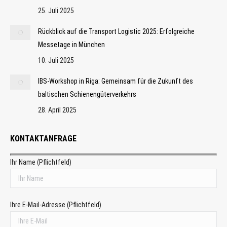
25. Juli 2025
Rückblick auf die Transport Logistic 2025: Erfolgreiche
Messetage in München
10. Juli 2025
IBS-Workshop in Riga: Gemeinsam für die Zukunft des
baltischen Schienengüterverkehrs
28. April 2025
KONTAKTANFRAGE
Ihr Name (Pflichtfeld)
Ihre E-Mail-Adresse (Pflichtfeld)