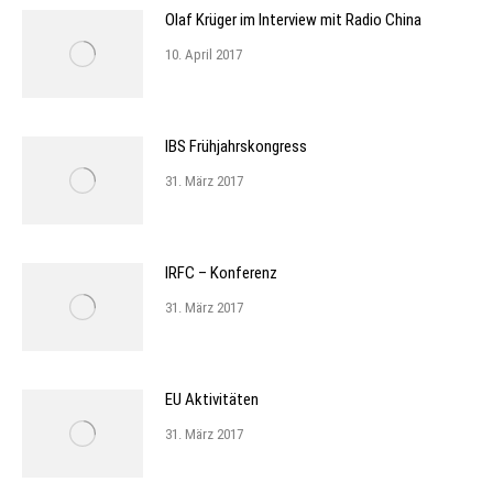
Olaf Krüger im Interview mit Radio China
10. April 2017
IBS Frühjahrskongress
31. März 2017
IRFC – Konferenz
31. März 2017
EU Aktivitäten
31. März 2017