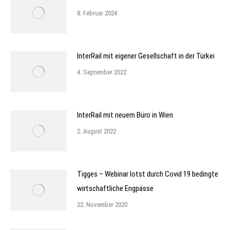
8. Februar 2024
InterRail mit eigener Gesellschaft in der Türkei
4. September 2022
InterRail mit neuem Büro in Wien
2. August 2022
Tigges – Webinar lotst durch Covid 19 bedingte
wirtschaftliche Engpässe
22. November 2020