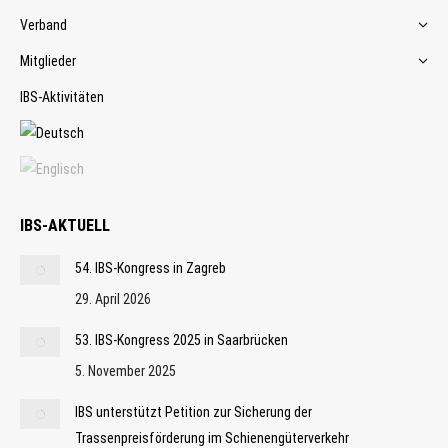
Verband
Mitglieder
IBS-Aktivitäten
IBS-AKTUELL
54. IBS-Kongress in Zagreb
29. April 2026
53. IBS-Kongress 2025 in Saarbrücken
5. November 2025
IBS unterstützt Petition zur Sicherung der
Trassenpreisförderung im Schienengüterverkehr