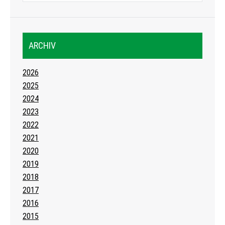
ARCHIV
2026
2025
2024
2023
2022
2021
2020
2019
2018
2017
2016
2015