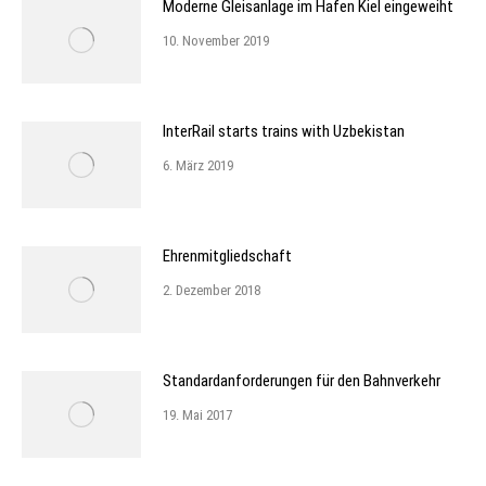
Moderne Gleisanlage im Hafen Kiel eingeweiht
10. November 2019
InterRail starts trains with Uzbekistan
6. März 2019
Ehrenmitgliedschaft
2. Dezember 2018
Standardanforderungen für den Bahnverkehr
19. Mai 2017