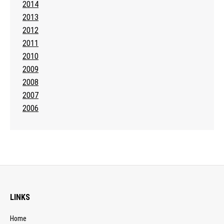
2014
2013
2012
2011
2010
2009
2008
2007
2006
LINKS
Home