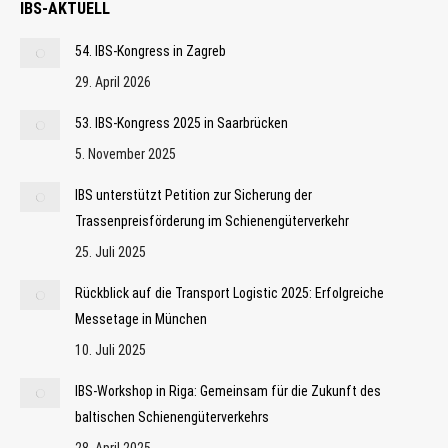
IBS-AKTUELL
54. IBS-Kongress in Zagreb
29. April 2026
53. IBS-Kongress 2025 in Saarbrücken
5. November 2025
IBS unterstützt Petition zur Sicherung der
Trassenpreisförderung im Schienengüterverkehr
25. Juli 2025
Rückblick auf die Transport Logistic 2025: Erfolgreiche
Messetage in München
10. Juli 2025
IBS-Workshop in Riga: Gemeinsam für die Zukunft des
baltischen Schienengüterverkehrs