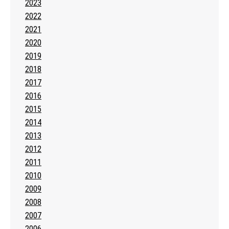
2023
2022
2021
2020
2019
2018
2017
2016
2015
2014
2013
2012
2011
2010
2009
2008
2007
2006