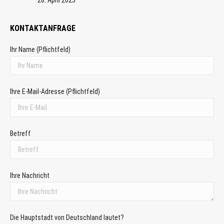
28. April 2025
KONTAKTANFRAGE
Ihr Name (Pflichtfeld)
Ihre E-Mail-Adresse (Pflichtfeld)
Betreff
Ihre Nachricht
Die Hauptstadt von Deutschland lautet?