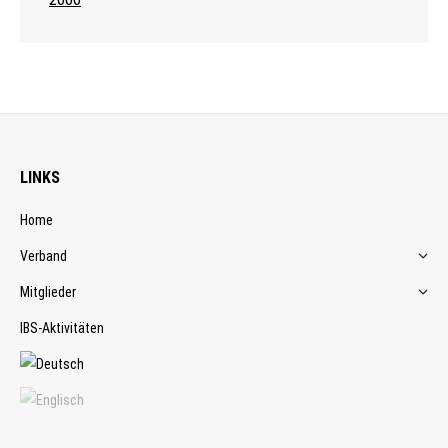
LINKS
Home
Verband
Mitglieder
IBS-Aktivitäten