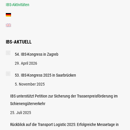
IBS-Aktivitäten
IBS-AKTUELL
54. IBS-Kongress in Zagreb
29. April 2026
53. IBS-Kongress 2025 in Saarbrücken
5. November 2025
IBS unterstützt Petition zur Sicherung der Trassenpreisförderung im
Schienengüterverkehr
25. Juli 2025
Rückblick auf die Transport Logistic 2025: Erfolgreiche Messetage in