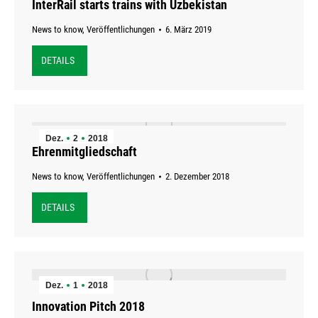
InterRail starts trains with Uzbekistan
News to know
,
Veröffentlichungen
6. März 2019
DETAILS
Dez.
2
2018
Ehrenmitgliedschaft
News to know
,
Veröffentlichungen
2. Dezember 2018
DETAILS
Dez.
1
2018
Innovation Pitch 2018