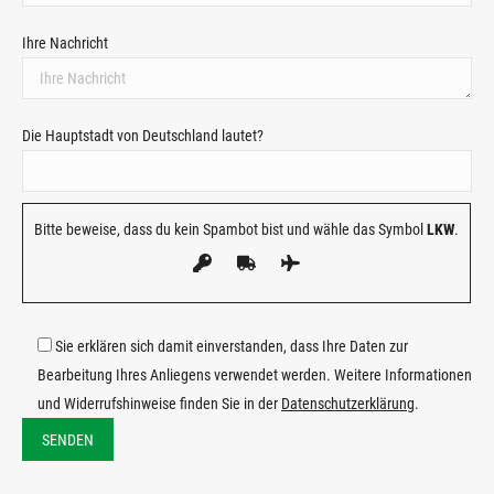
Ihre Nachricht
Die Hauptstadt von Deutschland lautet?
Bitte beweise, dass du kein Spambot bist und wähle das Symbol
LKW
.
Sie erklären sich damit einverstanden, dass Ihre Daten zur
Bearbeitung Ihres Anliegens verwendet werden. Weitere Informationen
und Widerrufshinweise finden Sie in der
Datenschutzerklärung
.
Bitte