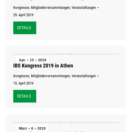
Kongresse
,
Mitgliederversammlungen
,
Veranstaltungen
29. April 2019
DETAILS
Apr.
15
2019
IBS Kongress 2019 in Athen
Kongresse
,
Mitgliederversammlungen
,
Veranstaltungen
15. April 2019
DETAILS
März
6
2019