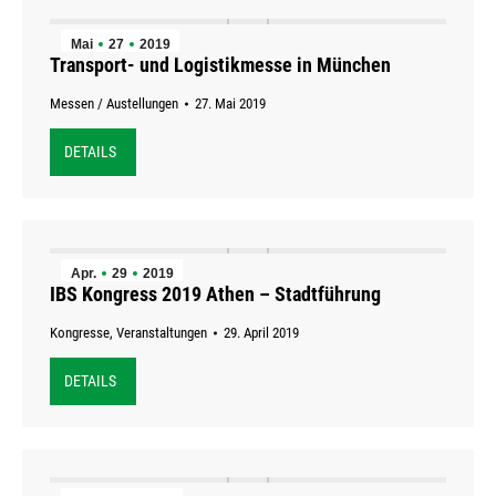
Mai
27
2019
Transport- und Logistikmesse in München
Messen / Austellungen
27. Mai 2019
DETAILS
Apr.
29
2019
IBS Kongress 2019 Athen – Stadtführung
Kongresse
,
Veranstaltungen
29. April 2019
DETAILS