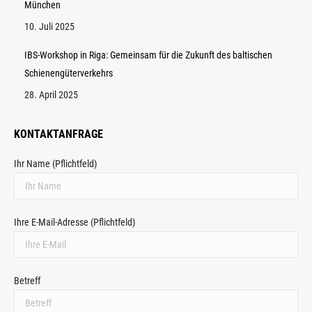
München
10. Juli 2025
IBS-Workshop in Riga: Gemeinsam für die Zukunft des baltischen
Schienengüterverkehrs
28. April 2025
KONTAKTANFRAGE
Ihr Name (Pflichtfeld)
Ihre E-Mail-Adresse (Pflichtfeld)
Betreff