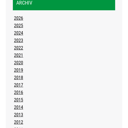
ARCHIV
2026
2025
2024
2023
2022
2021
2020
2019
2018
2017
2016
2015
2014
2013
2012