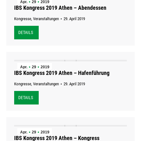
Apr.
29
2019
IBS Kongress 2019 Athen – Abendessen
Kongresse
,
Veranstaltungen
29. April 2019
DETAILS
Apr.
29
2019
IBS Kongress 2019 Athen – Hafenführung
Kongresse
,
Veranstaltungen
29. April 2019
DETAILS
Apr.
29
2019
IBS Kongress 2019 Athen – Kongress