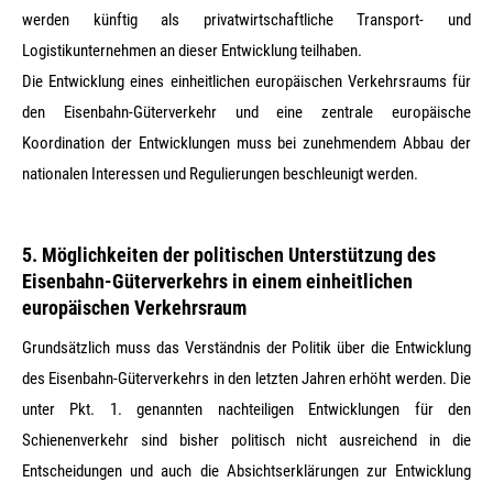
werden künftig als privatwirtschaftliche Transport- und
Logistikunternehmen an dieser Entwicklung teilhaben.
Die Entwicklung eines einheitlichen europäischen Verkehrsraums für
den Eisenbahn-Güterverkehr und eine zentrale europäische
Koordination der Entwicklungen muss bei zunehmendem Abbau der
nationalen Interessen und Regulierungen beschleunigt werden.
5. Möglichkeiten der politischen Unterstützung des
Eisenbahn-Güterverkehrs in einem einheitlichen
europäischen Verkehrsraum
Grundsätzlich muss das Verständnis der Politik über die Entwicklung
des Eisenbahn-Güterverkehrs in den letzten Jahren erhöht werden. Die
unter Pkt. 1. genannten nachteiligen Entwicklungen für den
Schienenverkehr sind bisher politisch nicht ausreichend in die
Entscheidungen und auch die Absichtserklärungen zur Entwicklung