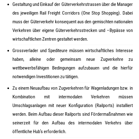
Gestaltung und Einkauf der Güterverkehrstrassen über die Manager
des jeweiligen Rail Freight Corridors (One Stop Shopping). Dabei
muss der Güterverkehr konsequent aus den gemischten nationalen
Verkehren über eigene Güterverkehrsstrecken und –Bypässe von
wirtschaftlichen Zentren gestaltet werden.
Grossverlader und Spediteure müssen wirtschaftliches Interesse
haben, alleine oder gemeinsam neue Zugverkehre zu
wettbewerbsfähigen Bedingungen aufzubauen und die hierfür
notwendigen Investitionen zu tätigen.
Zu einem Neuaufbau von Zugverkehren für Wagenladungen bzw. in
Kombination mit intermodalen Verkehren müssen
Umschlagsanlagen mit neuer Konfiguration (Railports) installiert
werden. Beim Aufbau dieser Railports sind Fördermaßnahmen wie
seinerzeit für den Aufbau des intermodalen Verkehrs über
öffentliche Hub’s erforderlich.