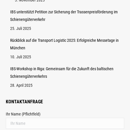
5. November 2025
IBS unterstützt Petition zur Sicherung der Trassenpreisförderung im
Schienengüterverkehr
25. Juli 2025
Rückblick auf die Transport Logistic 2025: Erfolgreiche Messetage in
München
10. Juli 2025
IBS-Workshop in Riga: Gemeinsam für die Zukunft des baltischen
Schienengüterverkehrs
28. April 2025
KONTAKTANFRAGE
Ihr Name (Pflichtfeld)