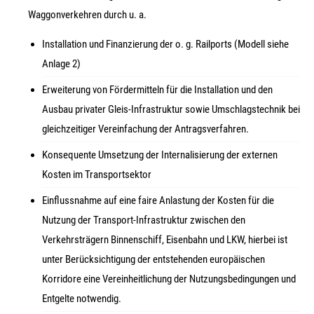
Waggonverkehren durch u. a.
Installation und Finanzierung der o. g. Railports (Modell siehe
Anlage 2)
Erweiterung von Fördermitteln für die Installation und den
Ausbau privater Gleis-Infrastruktur sowie Umschlagstechnik bei
gleichzeitiger Vereinfachung der Antragsverfahren.
Konsequente Umsetzung der Internalisierung der externen
Kosten im Transportsektor
Einflussnahme auf eine faire Anlastung der Kosten für die
Nutzung der Transport-Infrastruktur zwischen den
Verkehrsträgern Binnenschiff, Eisenbahn und LKW, hierbei ist
unter Berücksichtigung der entstehenden europäischen
Korridore eine Vereinheitlichung der Nutzungsbedingungen und
Entgelte notwendig.