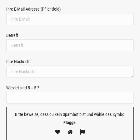
Ihre E-Mail-Adresse (Pflichtfeld)
Betreff
Ihre Nachricht
Wieviel sind 5 + 5 ?
Bitte beweise, dass du kein Spambot bist und wähle das Symbol
Flagge
.