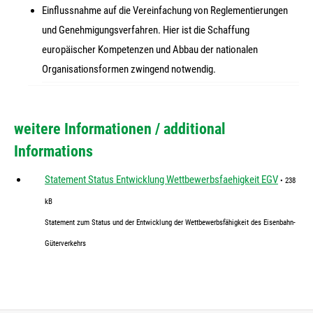
Einflussnahme auf die Vereinfachung von Reglementierungen
und Genehmigungsverfahren. Hier ist die Schaffung
europäischer Kompetenzen und Abbau der nationalen
Organisationsformen zwingend notwendig.
weitere Informationen / additional
Informations
Statement Status Entwicklung Wettbewerbsfaehigkeit EGV
• 238
kB
Statement zum Status und der Entwicklung der Wettbewerbsfähigkeit des Eisenbahn-
Güterverkehrs