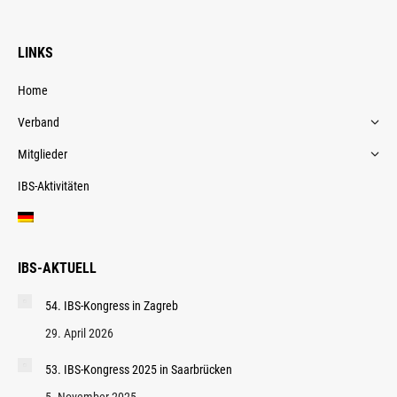
LINKS
Home
Verband
Mitglieder
IBS-Aktivitäten
IBS-AKTUELL
54. IBS-Kongress in Zagreb
29. April 2026
53. IBS-Kongress 2025 in Saarbrücken