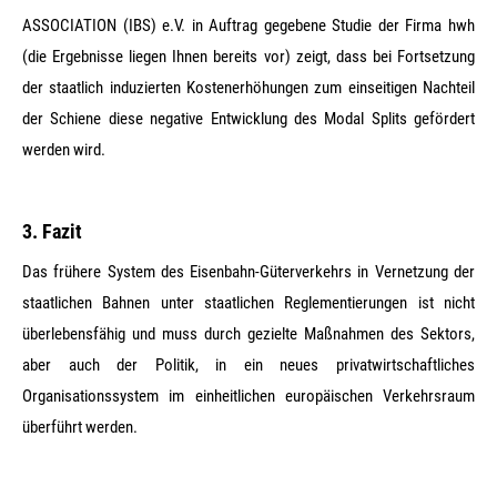
ASSOCIATION (IBS) e.V. in Auftrag gegebene Studie der Firma hwh
(die Ergebnisse liegen Ihnen bereits vor) zeigt, dass bei Fortsetzung
der staatlich induzierten Kostenerhöhungen zum einseitigen Nachteil
der Schiene diese negative Entwicklung des Modal Splits gefördert
werden wird.
3. Fazit
Das frühere System des Eisenbahn-Güterverkehrs in Vernetzung der
staatlichen Bahnen unter staatlichen Reglementierungen ist nicht
überlebensfähig und muss durch gezielte Maßnahmen des Sektors,
aber auch der Politik, in ein neues privatwirtschaftliches
Organisationssystem im einheitlichen europäischen Verkehrsraum
überführt werden.