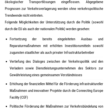
ökologischer Transportlösungen eingeflossen. Abgegebene
Prognosen zur Verkehrsverlagerung werden ohne verkehrspolitische
Trendwende nicht eintreten.
Folgende Möglichkeiten der Unterstützung durch die Politik (sowohl
durch die EU als auch der nationalen Politik) werden gesehen:
Fortsetzung der bereits eingeleiteten Ausbau- und
Reparaturmaßnahmen mit erhöhten Investitionsmitteln sowohl
zugunsten staatlicher als auch privater Infrastrukturbetreiber
Vertiefung des Dialoges zwischen der Verkehrspolitik und den
Verladern sowie Dienstleistungsunternehmen des Sektors zur
Gewährleistung eines gemeinsamen Verständnisses
Erhöhung der finanziellen Mittel für die Förderung infrastruktureller
Maßnahmen und innovativer Projekte durch die Connecting Europe
Facility (CEF)
Politische Förderung der Maßnahmen zur Verkehrsbündelung von