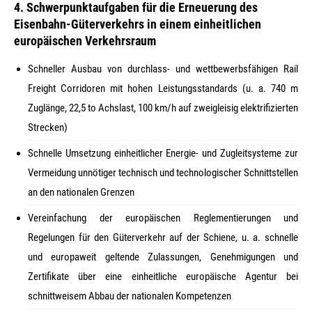
4. Schwerpunktaufgaben für die Erneuerung des
Eisenbahn-Güterverkehrs in einem einheitlichen
europäischen Verkehrsraum
Schneller Ausbau von durchlass- und wettbewerbsfähigen Rail
Freight Corridoren mit hohen Leistungsstandards (u. a. 740 m
Zuglänge, 22,5 to Achslast, 100 km/h auf zweigleisig elektrifizierten
Strecken)
Schnelle Umsetzung einheitlicher Energie- und Zugleitsysteme zur
Vermeidung unnötiger technisch und technologischer Schnittstellen
an den nationalen Grenzen
Vereinfachung der europäischen Reglementierungen und
Regelungen für den Güterverkehr auf der Schiene, u. a. schnelle
und europaweit geltende Zulassungen, Genehmigungen und
Zertifikate über eine einheitliche europäische Agentur bei
schnittweisem Abbau der nationalen Kompetenzen