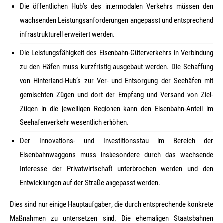
Die öffentlichen Hub’s des intermodalen Verkehrs müssen den
wachsenden Leistungsanforderungen angepasst und entsprechend
infrastrukturell erweitert werden.
Die Leistungsfähigkeit des Eisenbahn-Güterverkehrs in Verbindung
zu den Häfen muss kurzfristig ausgebaut werden. Die Schaffung
von Hinterland-Hub’s zur Ver- und Entsorgung der Seehäfen mit
gemischten Zügen und dort der Empfang und Versand von Ziel-
Zügen in die jeweiligen Regionen kann den Eisenbahn-Anteil im
Seehafenverkehr wesentlich erhöhen.
Der Innovations- und Investitionsstau im Bereich der
Eisenbahnwaggons muss insbesondere durch das wachsende
Interesse der Privatwirtschaft unterbrochen werden und den
Entwicklungen auf der Straße angepasst werden.
Dies sind nur einige Hauptaufgaben, die durch entsprechende konkrete
Maßnahmen zu untersetzen sind. Die ehemaligen Staatsbahnen